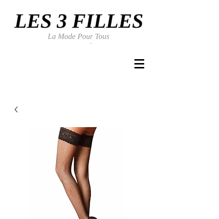
Se connecter