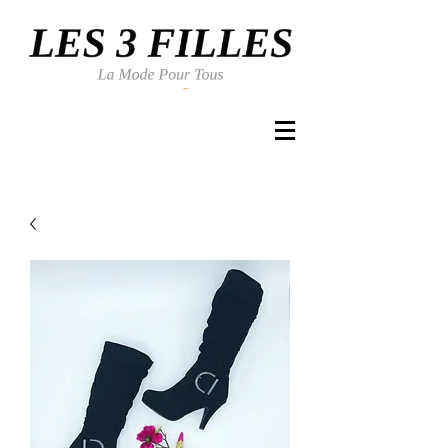
Se connecter