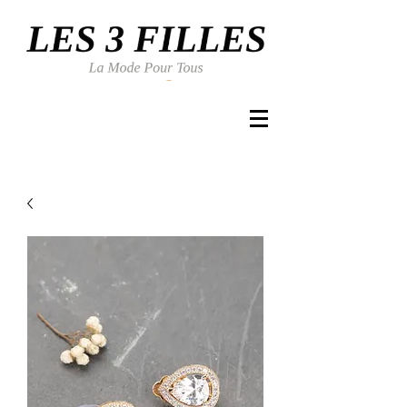
Se connecter