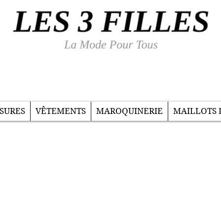
SURES
VÊTEMENTS
MAROQUINERIE
MAILLOTS 