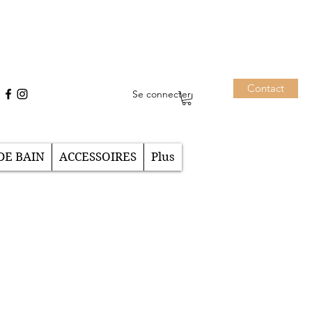
Contact
Se connecter
DE BAIN
ACCESSOIRES
Plus