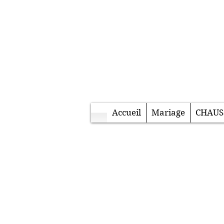
Accueil
Mariage
CHAUS