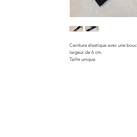
Ceinture élastique avec une bouc
largeur de 6 cm.
Taille unique.