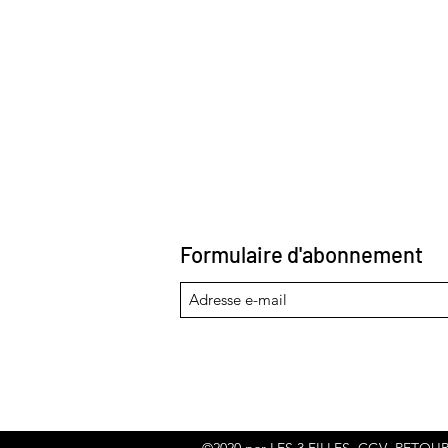
Formulaire d'abonnement