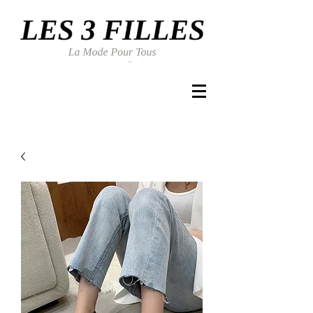
Se connecter