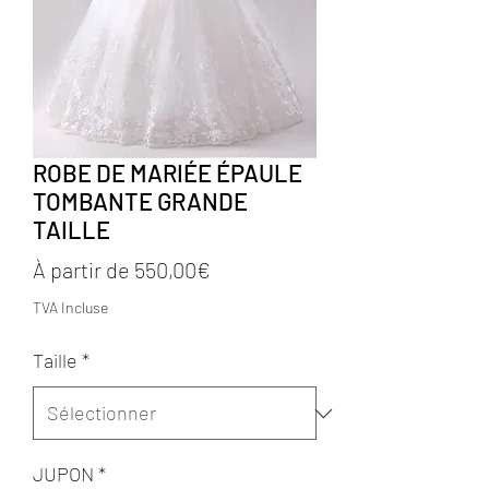
ROBE DE MARIÉE ÉPAULE
TOMBANTE GRANDE
TAILLE
Prix
À partir de
550,00€
promotionnel
TVA Incluse
Taille
*
JUPON
*