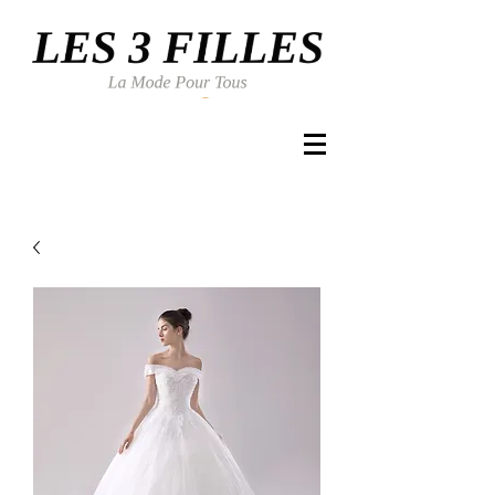
Se connecter