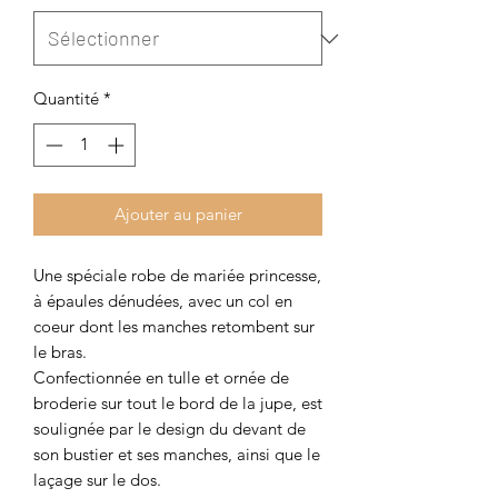
Quantité
*
Ajouter au panier
Une spéciale robe de mariée princesse,
à épaules dénudées, avec un col en
coeur dont les manches retombent sur
le bras.
Confectionnée en tulle et ornée de
broderie sur tout le bord de la jupe, est
soulignée par le design du devant de
son bustier et ses manches, ainsi que le
laçage sur le dos.