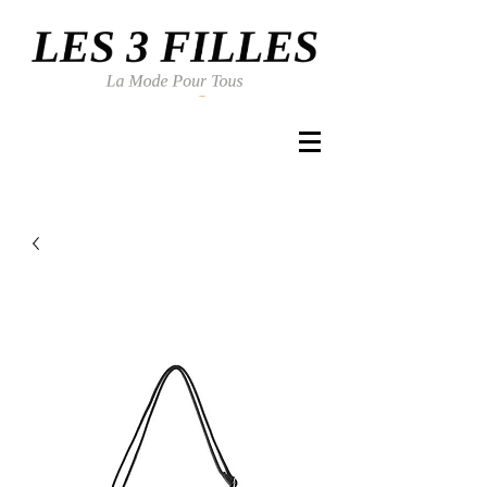
Se connecter