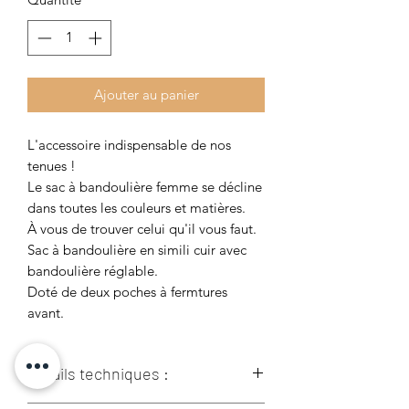
Ajouter au panier
L'accessoire indispensable de nos
tenues !
Le sac à bandoulière femme se décline
dans toutes les couleurs et matières.
À vous de trouver celui qu'il vous faut.
Sac à bandoulière en simili cuir avec
bandoulière réglable.
Doté de deux poches à fermtures
avant.
Détails techniques :