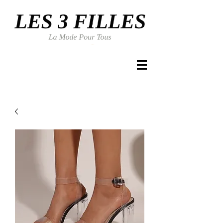
Se connecter