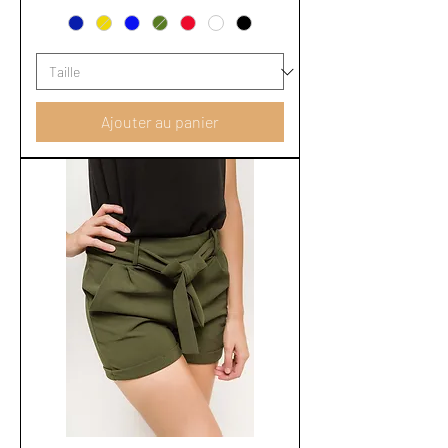
Ajouter au panier