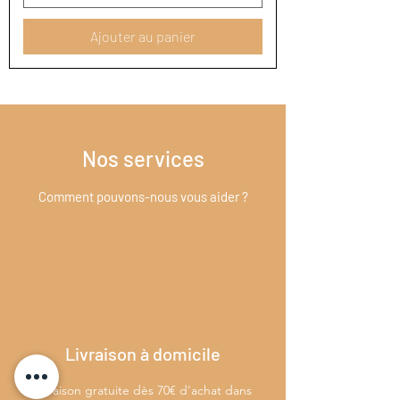
Ajouter au panier
Nos services
Comment pouvons-nous vous aider ?
Livraison à domicile
Livraison gratuite dès 70€ d'achat dans