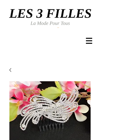
Se connecter