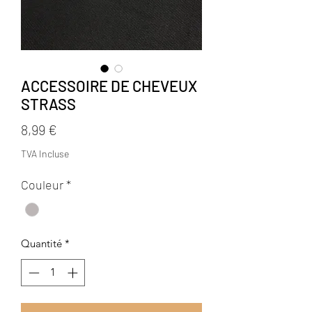
ACCESSOIRE DE CHEVEUX
STRASS
Prix
8,99 €
TVA Incluse
Couleur
*
Quantité
*