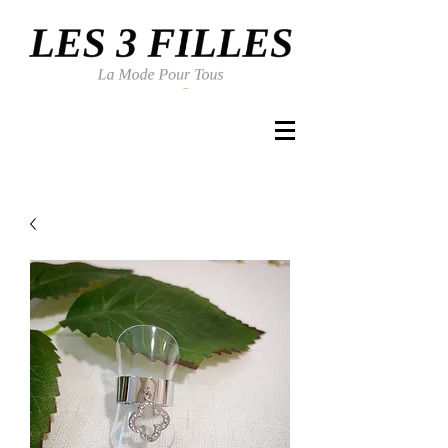
Se connecter