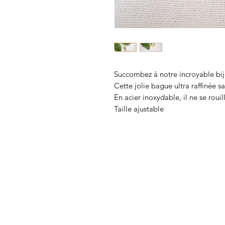
Succombez à notre incroyable bi
Cette jolie bague ultra raffinée sa
En acier inoxydable, il ne se rouil
Taille ajustable