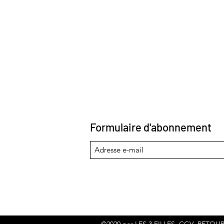
Formulaire d'abonnement