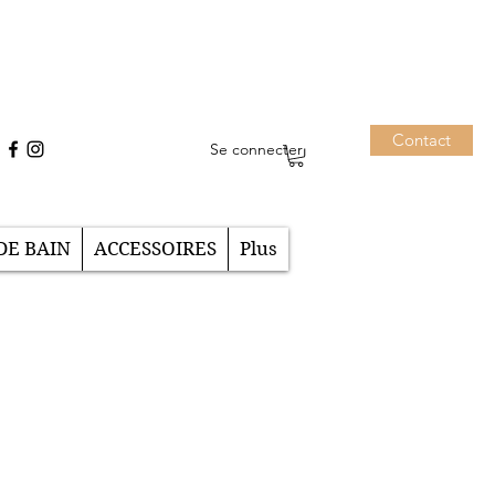
Contact
Se connecter
DE BAIN
ACCESSOIRES
Plus