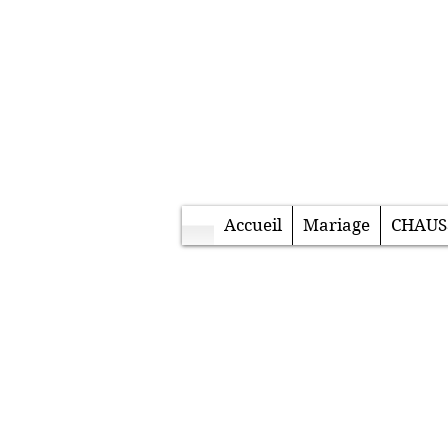
Accueil
Mariage
CHAUS