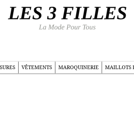
SURES
VÊTEMENTS
MAROQUINERIE
MAILLOTS 