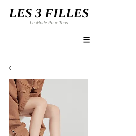
Se connecter