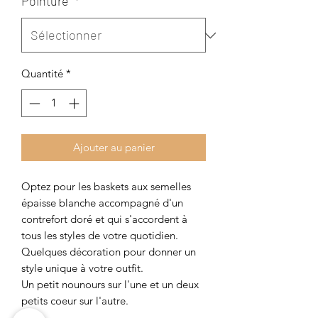
Pointure
*
Quantité
*
Ajouter au panier
Optez pour les baskets aux semelles
épaisse blanche accompagné d'un
contrefort doré et qui s'accordent à
tous les styles de votre quotidien.
Quelques décoration pour donner un
style unique à votre outfit.
Un petit nounours sur l'une et un deux
petits coeur sur l'autre.