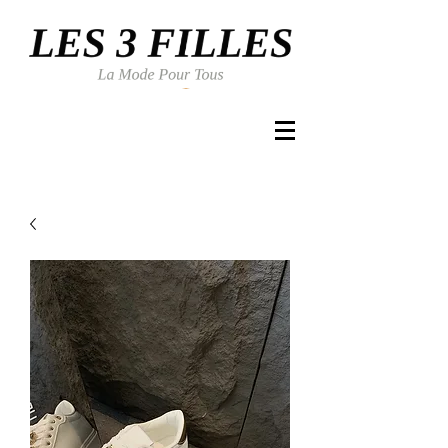
Se connecter