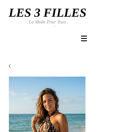
Se connecter