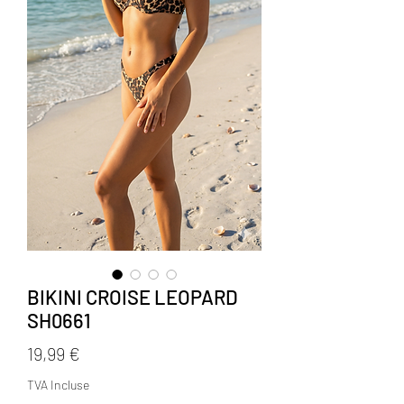
BIKINI CROISE LEOPARD
SH0661
Prix
19,99 €
TVA Incluse