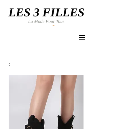
Se connecter