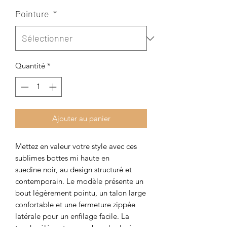
Pointure
*
Quantité
*
Ajouter au panier
Mettez en valeur votre style avec ces
sublimes bottes mi haute en
suedine noir, au design structuré et
contemporain. Le modèle présente un
bout légèrement pointu, un talon large
confortable et une fermeture zippée
latérale pour un enfilage facile. La