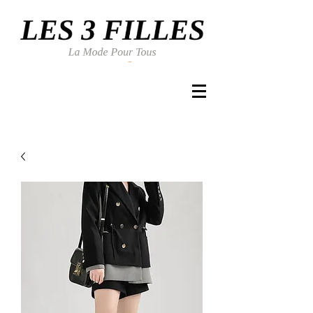
Se connecter