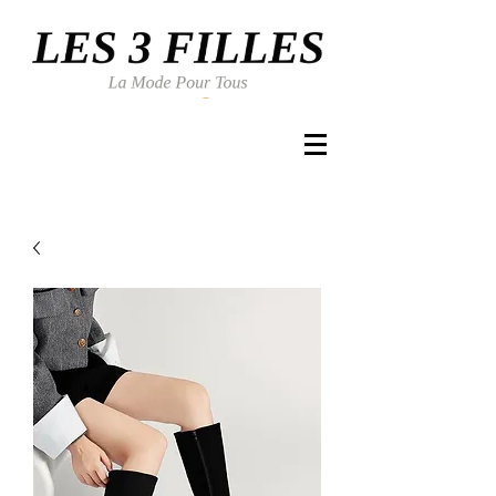
Se connecter