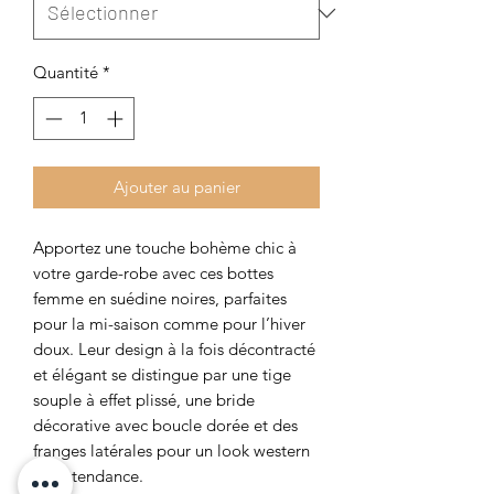
Quantité
*
Ajouter au panier
Apportez une touche bohème chic à
votre garde-robe avec ces bottes
femme en suédine noires, parfaites
pour la mi-saison comme pour l’hiver
doux. Leur design à la fois décontracté
et élégant se distingue par une tige
souple à effet plissé, une bride
décorative avec boucle dorée et des
franges latérales pour un look western
ultra-tendance.