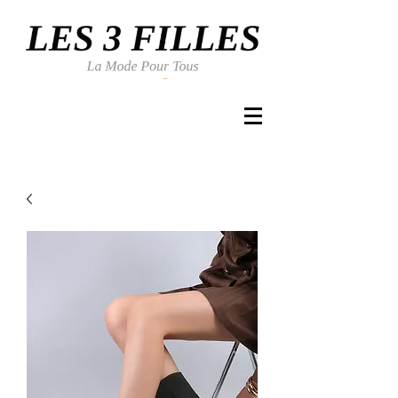
Se connecter