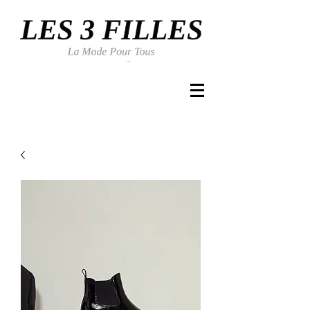
Se connecter