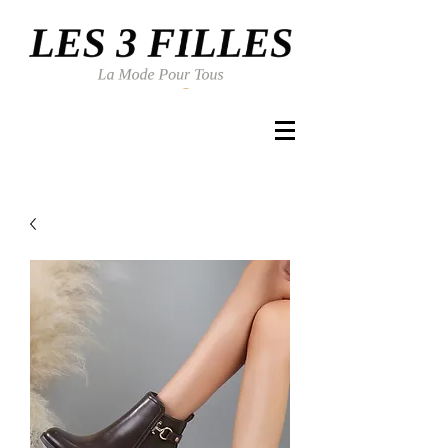
Se connecter