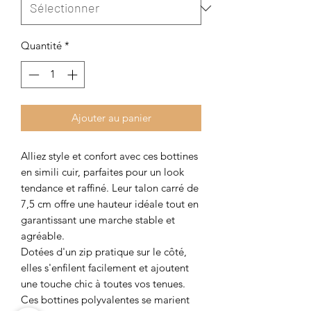
Quantité
*
Ajouter au panier
Alliez style et confort avec ces bottines
en simili cuir, parfaites pour un look
tendance et raffiné. Leur talon carré de
7,5 cm offre une hauteur idéale tout en
garantissant une marche stable et
agréable.
Dotées d'un zip pratique sur le côté,
elles s'enfilent facilement et ajoutent
une touche chic à toutes vos tenues.
Ces bottines polyvalentes se marient