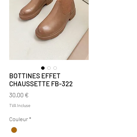
BOTTINES EFFET
CHAUSSETTE FB-322
Prix
30,00 €
TVA Incluse
Couleur
*