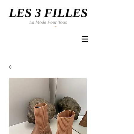
Se connecter