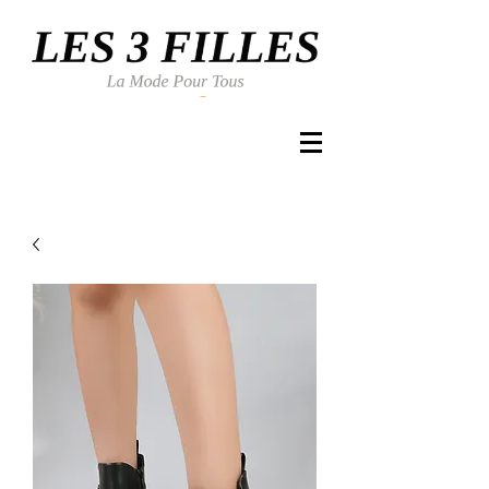
Se connecter