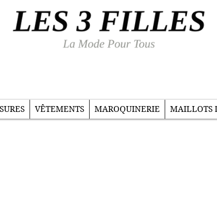
SURES
VÊTEMENTS
MAROQUINERIE
MAILLOTS 