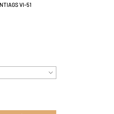
NTIAGS VI-51