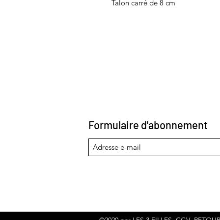
Talon carré de 8 cm
Formulaire d'abonnement