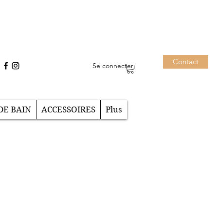
Contact
Se connecter
DE BAIN
ACCESSOIRES
Plus