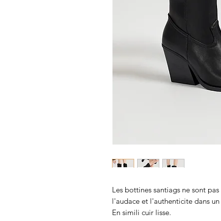
Les bottines santiags ne sont pas
l'audace et l'authenticite dans un
En simili cuir lisse.