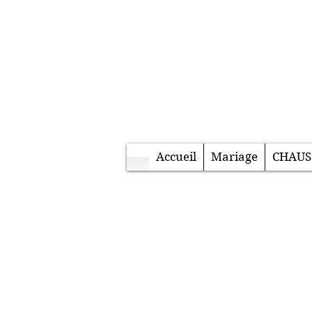
Accueil
Mariage
CHAUS