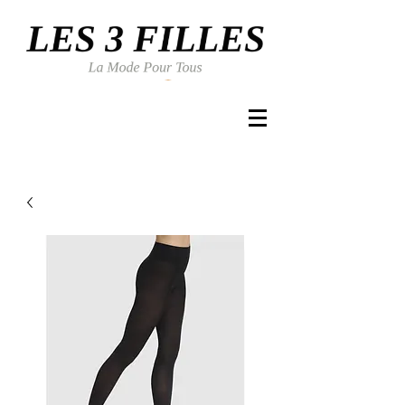
Se connecter