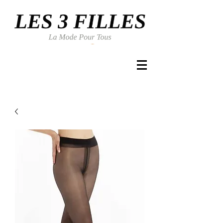
Se connecter