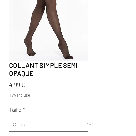
COLLANT SIMPLE SEMI
OPAQUE
Prix
4,99 €
TVA Incluse
Taille
*