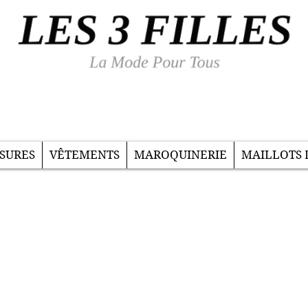
SURES
VÊTEMENTS
MAROQUINERIE
MAILLOTS 