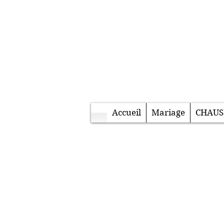
Accueil
Mariage
CHAUS