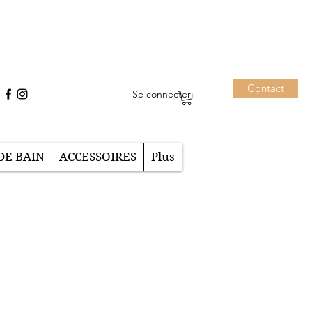
Contact
Se connecter
DE BAIN
ACCESSOIRES
Plus