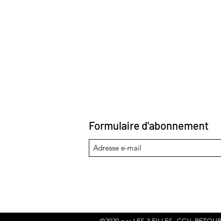
Formulaire d'abonnement