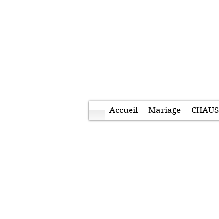
Accueil
Mariage
CHAUS