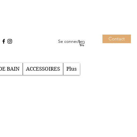
Contact
Se connecter
DE BAIN
ACCESSOIRES
Plus