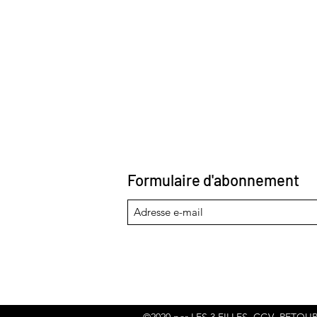
Formulaire d'abonnement