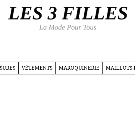
SURES
VÊTEMENTS
MAROQUINERIE
MAILLOTS 