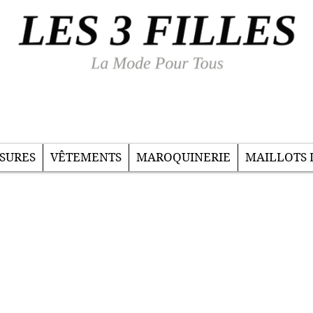
SURES
VÊTEMENTS
MAROQUINERIE
MAILLOTS 