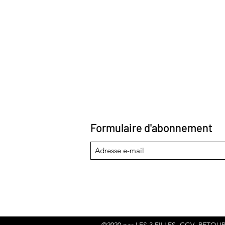
Formulaire d'abonnement