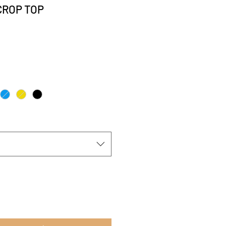
CROP TOP