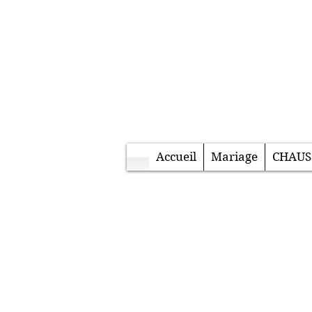
Accueil
Mariage
CHAUS