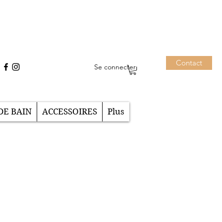
Contact
Se connecter
DE BAIN
ACCESSOIRES
Plus