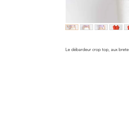
Le débardeur crop top, aux bretel