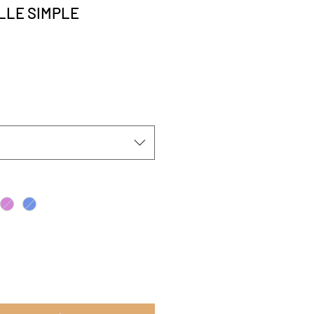
ILLE SIMPLE