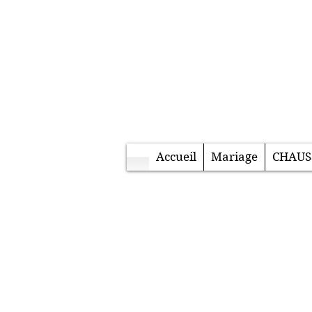
Accueil
Mariage
CHAUS