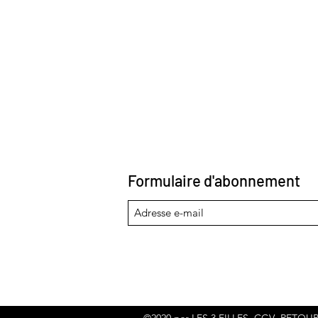
Formulaire d'abonnement