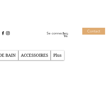
Contact
Se connecter
DE BAIN
ACCESSOIRES
Plus