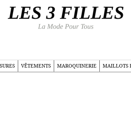
SURES
VÊTEMENTS
MAROQUINERIE
MAILLOTS 