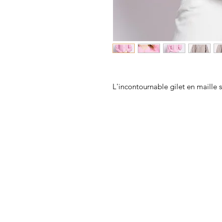
L'incontournable gilet en maille 