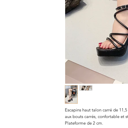
Escapins haut talon carré de 11,5 
aux bouts carrés, confortable et s
Plateforme de 2 cm.