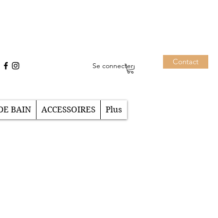
Contact
Se connecter
DE BAIN
ACCESSOIRES
Plus