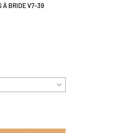
 À BRIDE V7-39