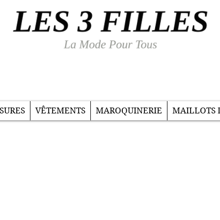
SURES
VÊTEMENTS
MAROQUINERIE
MAILLOTS 