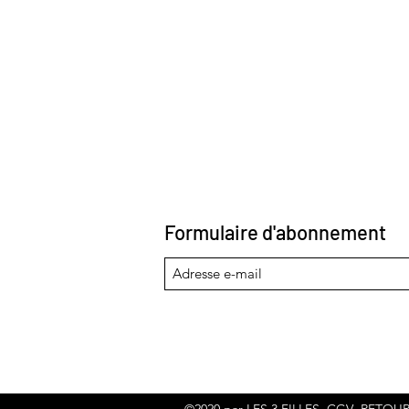
Formulaire d'abonnement