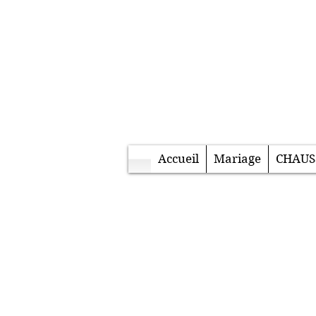
Accueil
Mariage
CHAUS