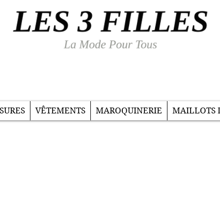
SURES
VÊTEMENTS
MAROQUINERIE
MAILLOTS 