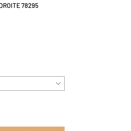
DROITE 78295