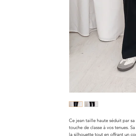
Ce jean taille haute séduit par sa
touche de classe à vos tenues. S
la silhouette tout en offrant un c