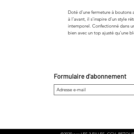
Doté d’une fermeture à boutons 
à l’avant, il s’inspire d’un style ré
intemporel. Confectionné dans une
bien avec un top ajusté qu’une blo
Formulaire d'abonnement