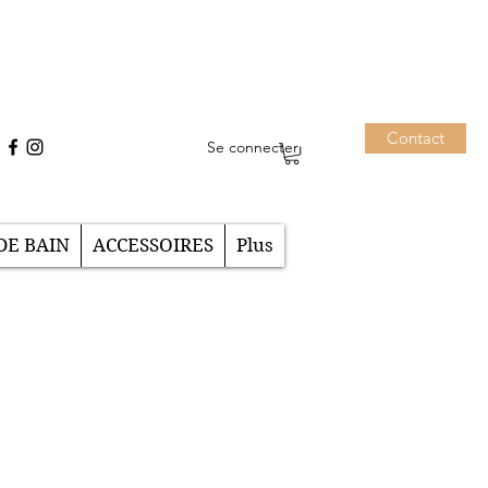
Contact
Se connecter
DE BAIN
ACCESSOIRES
Plus