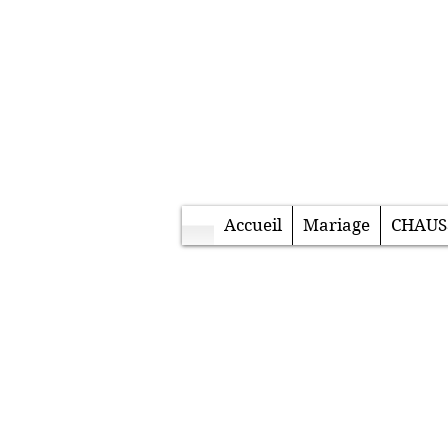
Accueil
Mariage
CHAUS