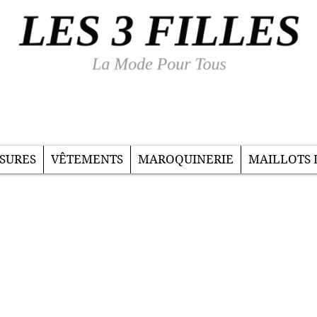
SURES
VÊTEMENTS
MAROQUINERIE
MAILLOTS 