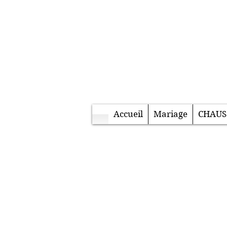
Accueil
Mariage
CHAUS