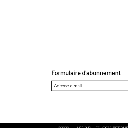
Formulaire d'abonnement