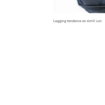
Legging tendance en simili cuir.