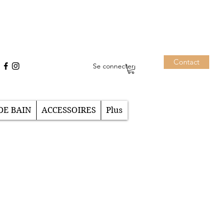
Contact
Se connecter
DE BAIN
ACCESSOIRES
Plus