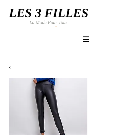
Se connecter