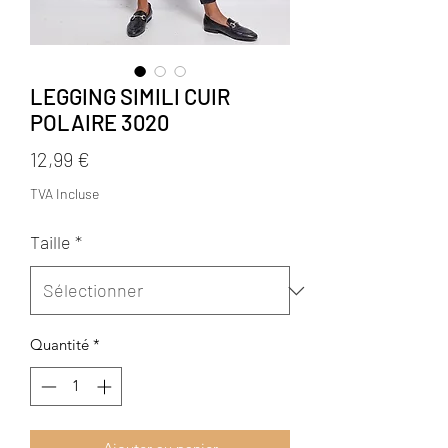
LEGGING SIMILI CUIR
POLAIRE 3020
Prix
12,99 €
TVA Incluse
Taille
*
Quantité
*