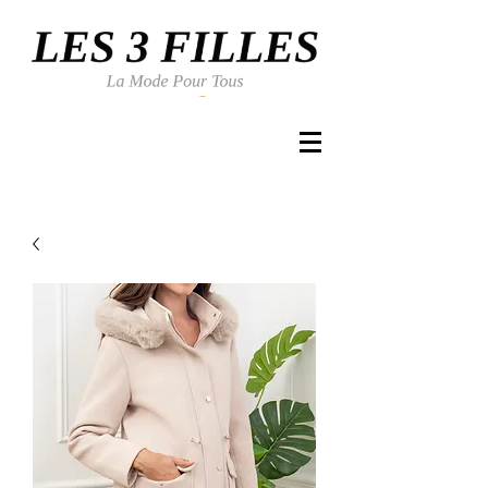
Se connecter