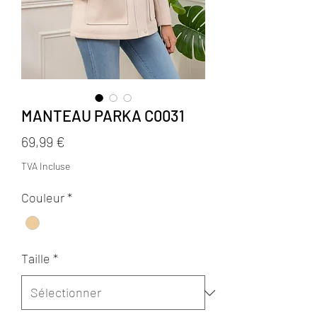
MANTEAU PARKA C0031
Prix
69,99 €
TVA Incluse
Couleur
*
Taille
*