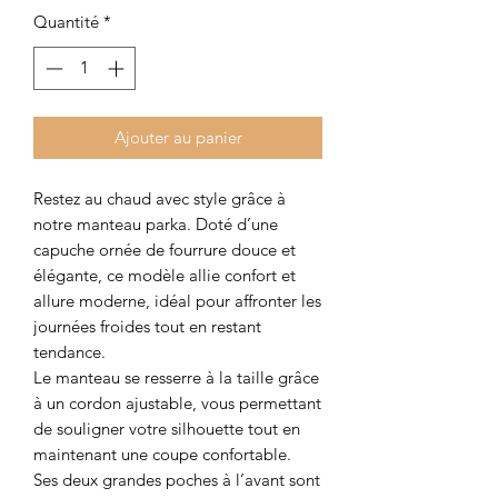
Quantité
*
Ajouter au panier
Restez au chaud avec style grâce à
notre manteau parka. Doté d’une
capuche ornée de fourrure douce et
élégante, ce modèle allie confort et
allure moderne, idéal pour affronter les
journées froides tout en restant
tendance.
Le manteau se resserre à la taille grâce
à un cordon ajustable, vous permettant
de souligner votre silhouette tout en
maintenant une coupe confortable.
Ses deux grandes poches à l’avant sont