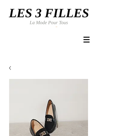
Se connecter