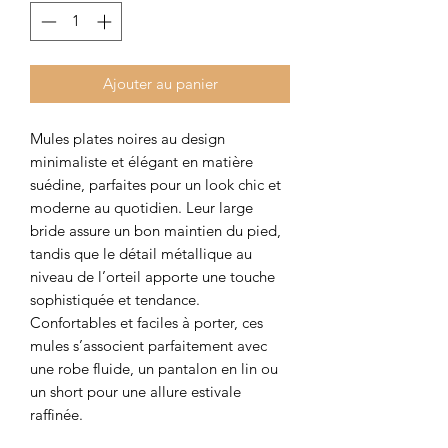
Ajouter au panier
Mules plates noires au design
minimaliste et élégant en matière
suédine, parfaites pour un look chic et
moderne au quotidien. Leur large
bride assure un bon maintien du pied,
tandis que le détail métallique au
niveau de l’orteil apporte une touche
sophistiquée et tendance.
Confortables et faciles à porter, ces
mules s’associent parfaitement avec
une robe fluide, un pantalon en lin ou
un short pour une allure estivale
raffinée.