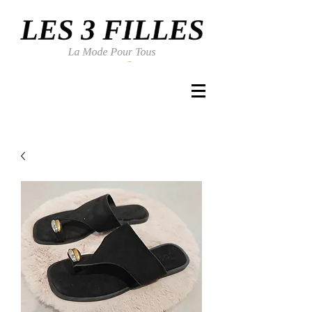
Se connecter