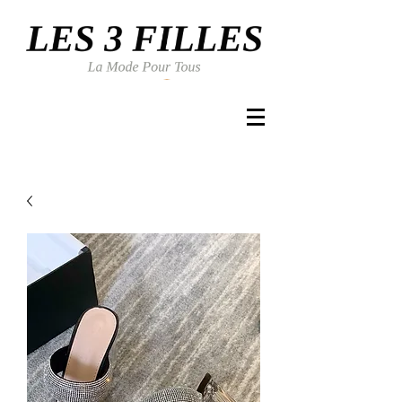
Se connecter