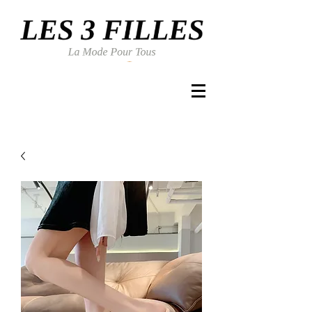
Se connecter