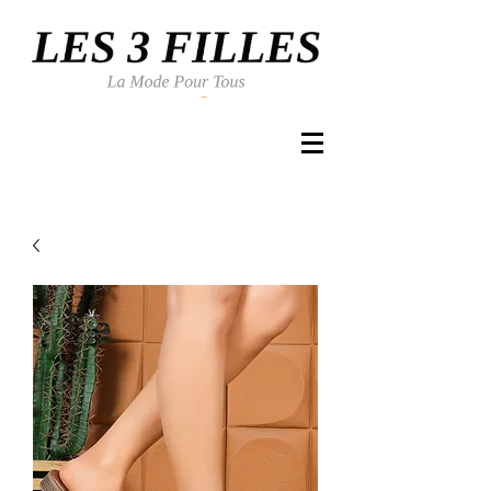
Se connecter