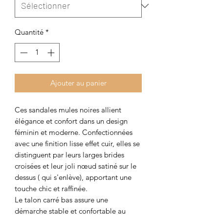
Quantité
*
Ajouter au panier
Ces sandales mules noires allient
élégance et confort dans un design
féminin et moderne. Confectionnées
avec une finition lisse effet cuir, elles se
distinguent par leurs larges brides
croisées et leur joli nœud satiné sur le
dessus ( qui s'enlève), apportant une
touche chic et raffinée.
Le talon carré bas assure une
démarche stable et confortable au