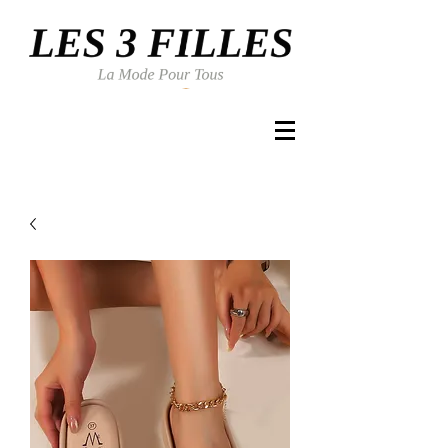
Se connecter