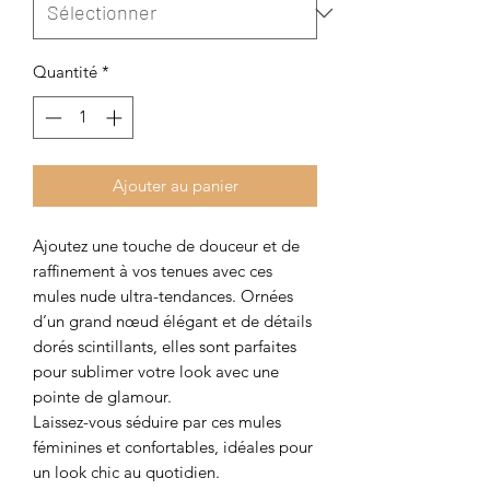
Quantité
*
Ajouter au panier
Ajoutez une touche de douceur et de
raffinement à vos tenues avec ces
mules nude ultra-tendances. Ornées
d’un grand nœud élégant et de détails
dorés scintillants, elles sont parfaites
pour sublimer votre look avec une
pointe de glamour.
Laissez-vous séduire par ces mules
féminines et confortables, idéales pour
un look chic au quotidien.