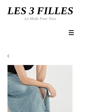
Se connecter