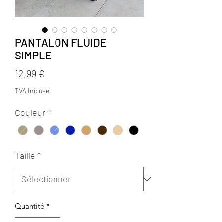
PANTALON FLUIDE
SIMPLE
Prix
12,99 €
TVA Incluse
Couleur
*
Taille
*
Quantité
*