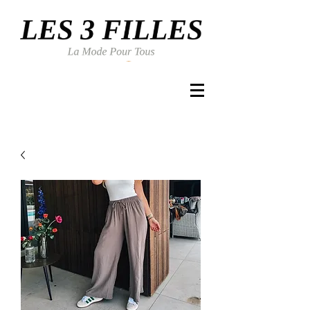
Se connecter