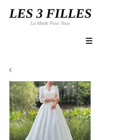
Se connecter