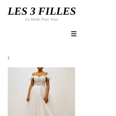
Se connecter