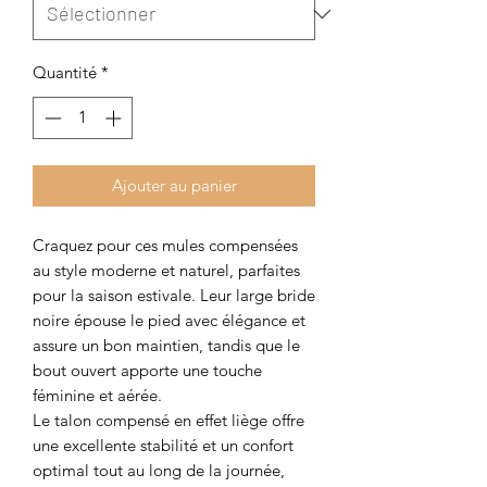
Quantité
*
Ajouter au panier
Craquez pour ces mules compensées
au style moderne et naturel, parfaites
pour la saison estivale. Leur large bride
noire épouse le pied avec élégance et
assure un bon maintien, tandis que le
bout ouvert apporte une touche
féminine et aérée.
Le talon compensé en effet liège offre
une excellente stabilité et un confort
optimal tout au long de la journée,