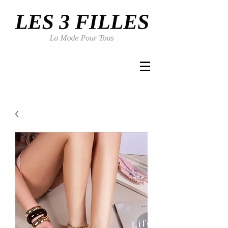
Se connecter