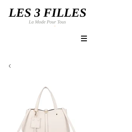
Se connecter