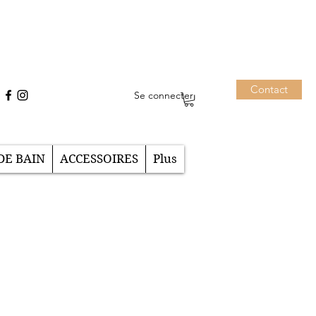
Contact
Se connecter
DE BAIN
ACCESSOIRES
Plus