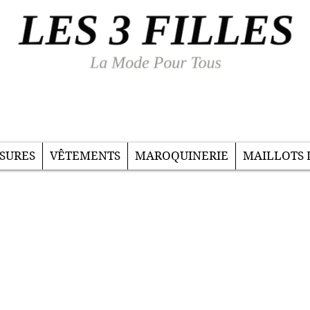
SURES
VÊTEMENTS
MAROQUINERIE
MAILLOTS 