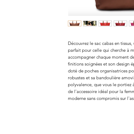
Découvrez le sac cabas en tissus, 
parfait pour celle qui cherche à m
accompagner chaque moment de vo
finitions soignées et son design é
doté de poches organisatrices po
robustes et sa bandoulière amovi
polyvalence, que vous le portiez à
de l'accessoire idéal pour la femm
moderne sans compromis sur l'as