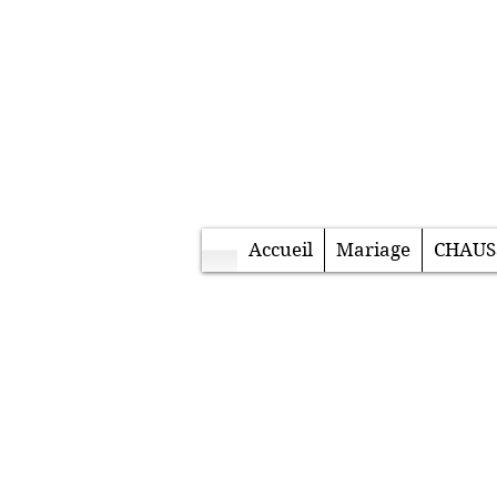
Accueil
Mariage
CHAUS