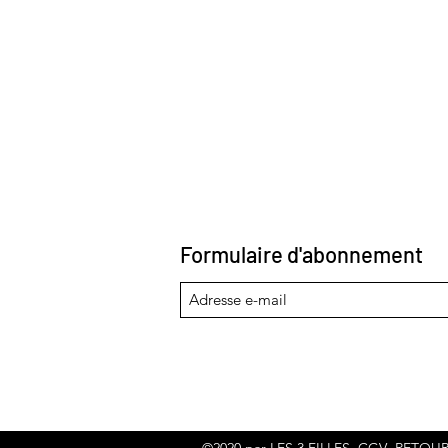
Formulaire d'abonnement