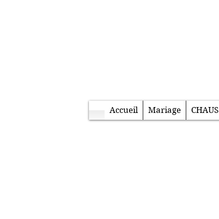
Accueil
Mariage
CHAUS