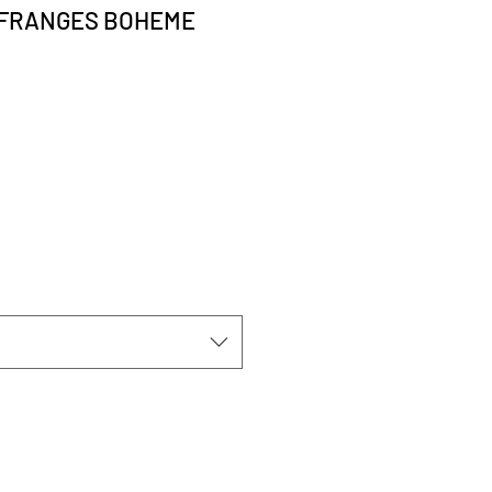
 FRANGES BOHEME