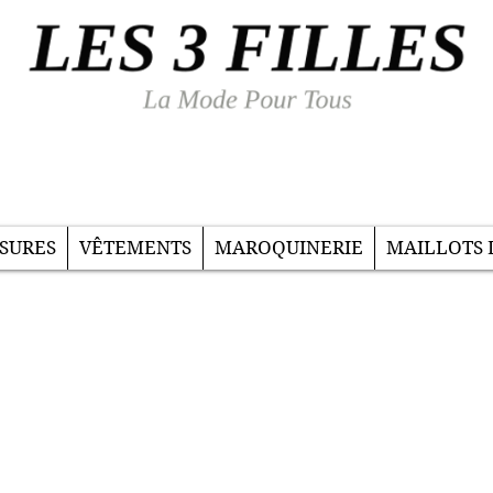
SURES
VÊTEMENTS
MAROQUINERIE
MAILLOTS 