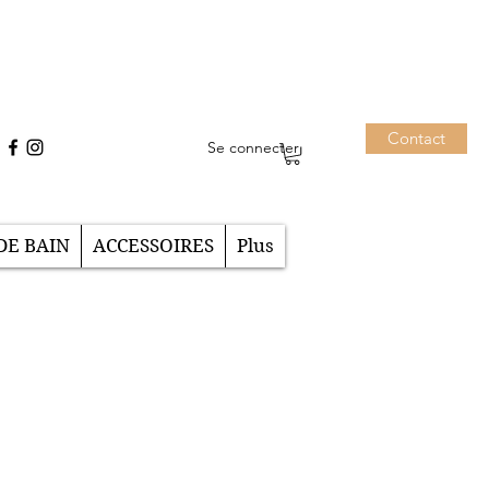
Contact
Se connecter
DE BAIN
ACCESSOIRES
Plus