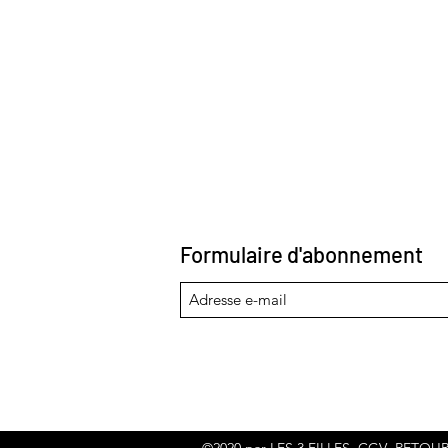
Formulaire d'abonnement